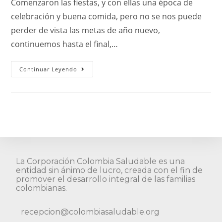
Comenzaron las fiestas, y con ellas una época de
celebración y buena comida, pero no se nos puede
perder de vista las metas de año nuevo,
continuemos hasta el final,…
Continuar Leyendo
La Corporación Colombia Saludable es una
entidad sin ánimo de lucro, creada con el fin de
promover el desarrollo integral de las familias
colombianas.
recepcion@colombiasaludable.org