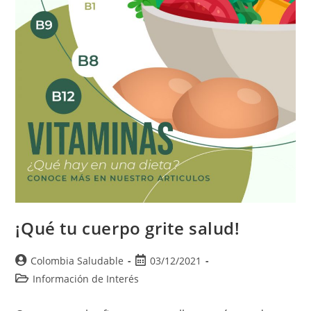
¡Qué tu cuerpo grite salud!
Colombia Saludable
03/12/2021
Información de Interés