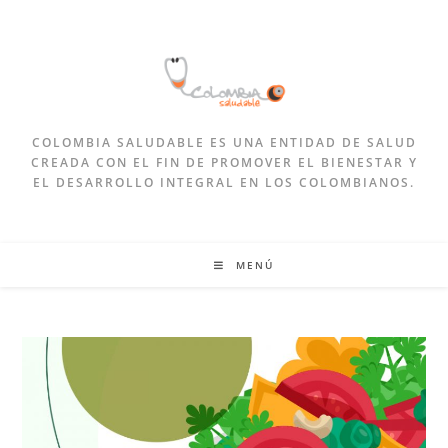
COLOMBIA SALUDABLE ES UNA ENTIDAD DE SALUD
CREADA CON EL FIN DE PROMOVER EL BIENESTAR Y
EL DESARROLLO INTEGRAL EN LOS COLOMBIANOS.
MENÚ