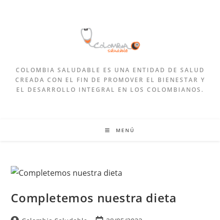
COLOMBIA SALUDABLE ES UNA ENTIDAD DE SALUD
CREADA CON EL FIN DE PROMOVER EL BIENESTAR Y
EL DESARROLLO INTEGRAL EN LOS COLOMBIANOS.
MENÚ
Completemos nuestra dieta