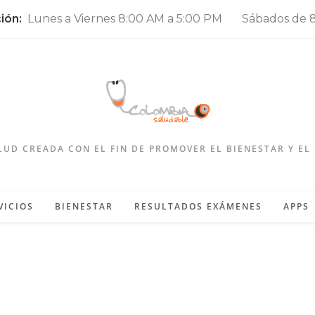
ción:
Lunes a Viernes 8:00 AM a 5:00 PM Sábados de 8
LUD CREADA CON EL FIN DE PROMOVER EL BIENESTAR Y EL
VICIOS
BIENESTAR
RESULTADOS EXÁMENES
APPS