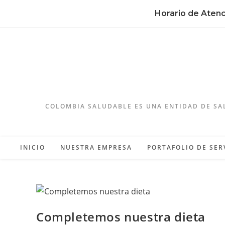
Horario de Aten
COLOMBIA SALUDABLE ES UNA ENTIDAD DE SA
INICIO
NUESTRA EMPRESA
PORTAFOLIO DE SER
Completemos nuestra dieta