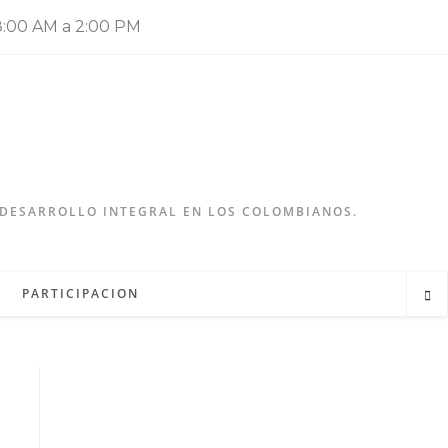
:00 AM a 2:00 PM
 DESARROLLO INTEGRAL EN LOS COLOMBIANOS.
PARTICIPACION