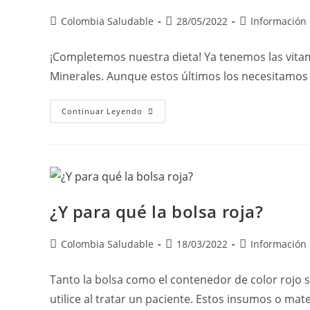
Colombia Saludable
28/05/2022
Información 
¡Completemos nuestra dieta! Ya tenemos las vitam
Minerales. Aunque estos últimos los necesitamos
Continuar Leyendo
¿Y para qué la bolsa roja?
Colombia Saludable
18/03/2022
Información 
Tanto la bolsa como el contenedor de color rojo 
utilice al tratar un paciente. Estos insumos o mat