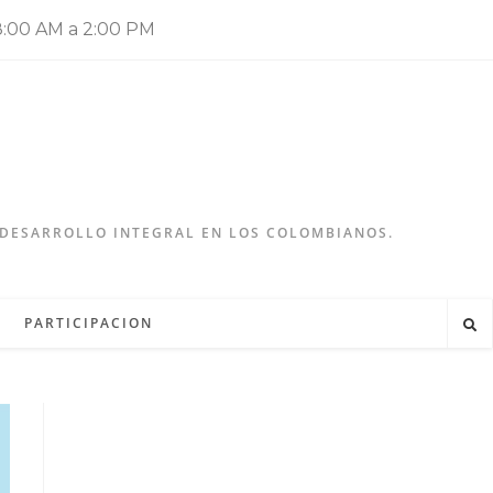
:00 AM a 2:00 PM
 DESARROLLO INTEGRAL EN LOS COLOMBIANOS.
PARTICIPACION