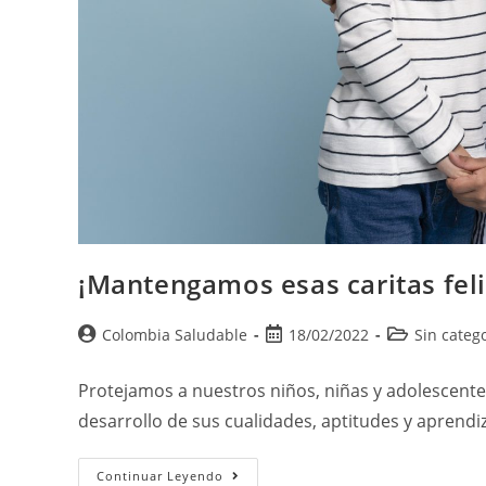
¡Mantengamos esas caritas feli
Colombia Saludable
18/02/2022
Sin categ
Protejamos a nuestros niños, niñas y adolescentes
desarrollo de sus cualidades, aptitudes y aprendi
Continuar Leyendo