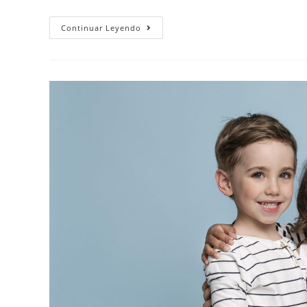
Continuar Leyendo