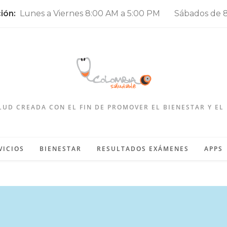
ción:
Lunes a Viernes 8:00 AM a 5:00 PM Sábados de 8
LUD CREADA CON EL FIN DE PROMOVER EL BIENESTAR Y EL
VICIOS
BIENESTAR
RESULTADOS EXÁMENES
APPS