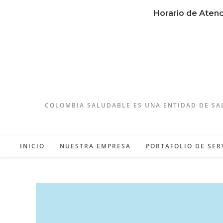
Horario de Aten
COLOMBIA SALUDABLE ES UNA ENTIDAD DE SA
INICIO
NUESTRA EMPRESA
PORTAFOLIO DE SER