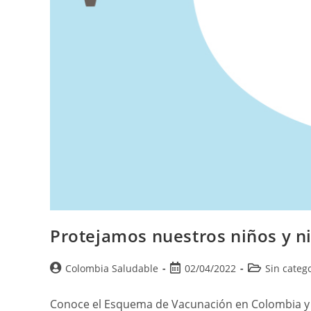
Protejamos nuestros niños y n
Colombia Saludable
02/04/2022
Sin categ
Conoce el Esquema de Vacunación en Colombia y 