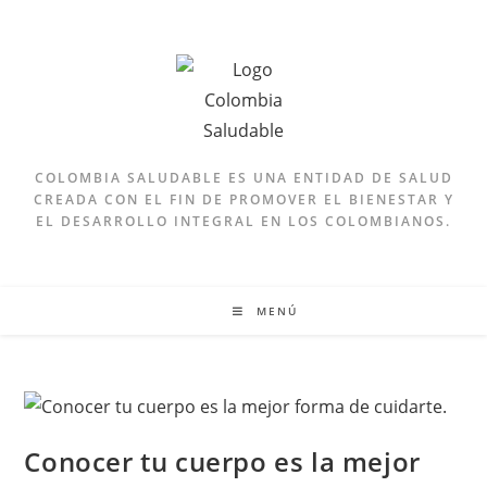
COLOMBIA SALUDABLE ES UNA ENTIDAD DE SALUD
CREADA CON EL FIN DE PROMOVER EL BIENESTAR Y
EL DESARROLLO INTEGRAL EN LOS COLOMBIANOS.
MENÚ
Conocer tu cuerpo es la mejor