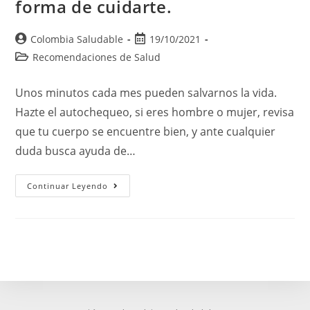
forma de cuidarte.
Colombia Saludable
19/10/2021
Recomendaciones de Salud
Unos minutos cada mes pueden salvarnos la vida.
Hazte el autochequeo, si eres hombre o mujer, revisa
que tu cuerpo se encuentre bien, y ante cualquier
duda busca ayuda de…
Continuar Leyendo