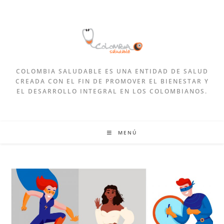
COLOMBIA SALUDABLE ES UNA ENTIDAD DE SALUD
CREADA CON EL FIN DE PROMOVER EL BIENESTAR Y
EL DESARROLLO INTEGRAL EN LOS COLOMBIANOS.
MENÚ