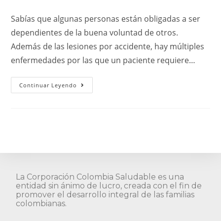
Sabías que algunas personas están obligadas a ser
dependientes de la buena voluntad de otros.
Además de las lesiones por accidente, hay múltiples
enfermedades por las que un paciente requiere…
Continuar Leyendo
La Corporación Colombia Saludable es una
entidad sin ánimo de lucro, creada con el fin de
promover el desarrollo integral de las familias
colombianas.