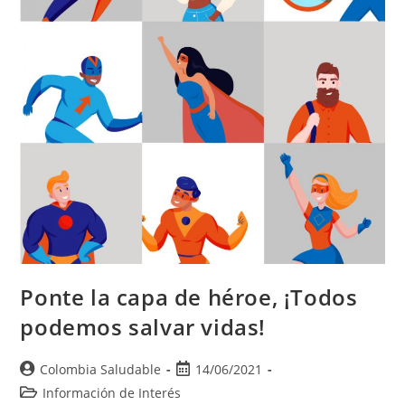
Ponte la capa de héroe, ¡Todos
podemos salvar vidas!
Colombia Saludable
14/06/2021
Información de Interés