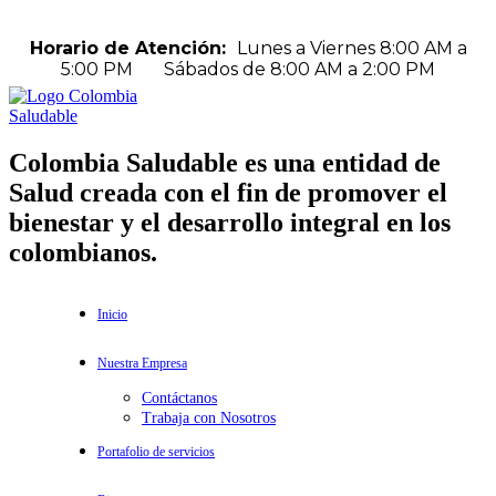
Horario de Atención:
Lunes a Viernes 8:00 AM a
5:00 PM Sábados de 8:00 AM a 2:00 PM
Colombia Saludable es una entidad de
Salud creada con el fin de promover el
bienestar y el desarrollo integral en los
colombianos.
Inicio
Nuestra Empresa
Contáctanos
Trabaja con Nosotros
Portafolio de servicios