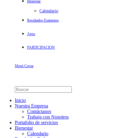
Bienestar
Calendario
Resultados Exámenes
Apps
PARTICIPACION
Menú
Cerrar
Inicio
Nuestra Empresa
Contáctanos
Trabaja con Nosotros
Portafolio de servicios
Bienestar
Calendario