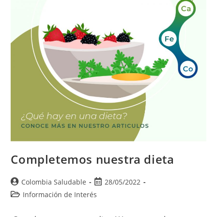
Completemos nuestra dieta
Colombia Saludable
28/05/2022
Información de Interés