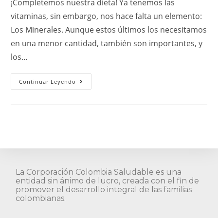
¡Completemos nuestra dieta! Ya tenemos las
vitaminas, sin embargo, nos hace falta un elemento:
Los Minerales. Aunque estos últimos los necesitamos
en una menor cantidad, también son importantes, y
los…
Continuar Leyendo
La Corporación Colombia Saludable es una
entidad sin ánimo de lucro, creada con el fin de
promover el desarrollo integral de las familias
colombianas.