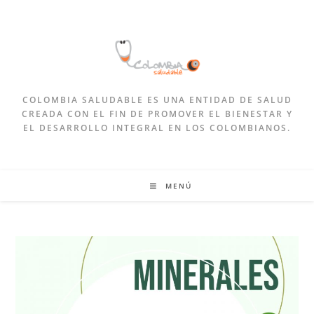
COLOMBIA SALUDABLE ES UNA ENTIDAD DE SALUD
CREADA CON EL FIN DE PROMOVER EL BIENESTAR Y
EL DESARROLLO INTEGRAL EN LOS COLOMBIANOS.
MENÚ