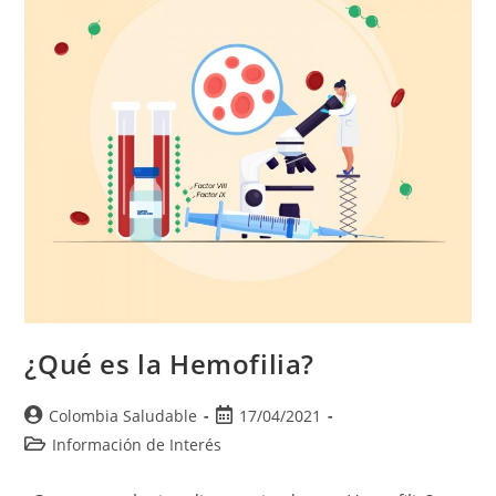
¿Qué es la Hemofilia?
Colombia Saludable
17/04/2021
Información de Interés