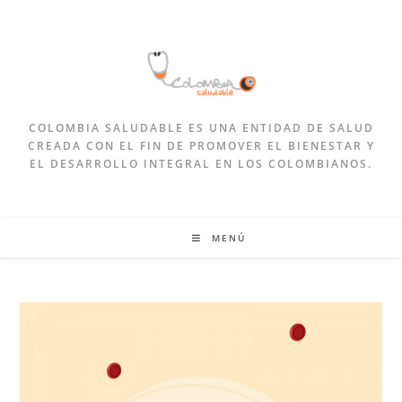
COLOMBIA SALUDABLE ES UNA ENTIDAD DE SALUD
CREADA CON EL FIN DE PROMOVER EL BIENESTAR Y
EL DESARROLLO INTEGRAL EN LOS COLOMBIANOS.
MENÚ