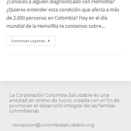
¿Conoces a alguien diagnosticado con Hemofilia?
¿Quieres entender esta condición que afecta a más
de 2.000 personas en Colombia? Hoy en el día
mundial de la Hemofilia te contamos sobre…
Continuar Leyendo
La Corporación Colombia Saludable es una
entidad sin ánimo de lucro, creada con el fin de
promover el desarrollo integral de las familias
colombianas.
recepcion@colombiasaludable.org